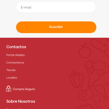
Suscribir
Contactos
Portal Aliados
Contactenos
Tienda
Localito
Sobre Nosotros