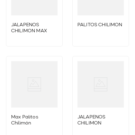
JALAPEÑOS
PALITOS CHILIMÓN
CHILIMON MAX
Max Palitos
JALAPEÑOS
Chilimón
CHILIMON