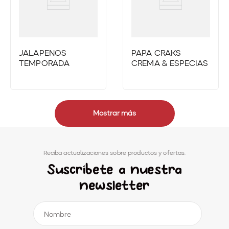
JALAPEÑOS
PAPA CRAKS
TEMPORADA
CREMA & ESPECIAS
Mostrar más
Reciba actualizaciones sobre productos y ofertas.
Suscríbete a nuestra
newsletter