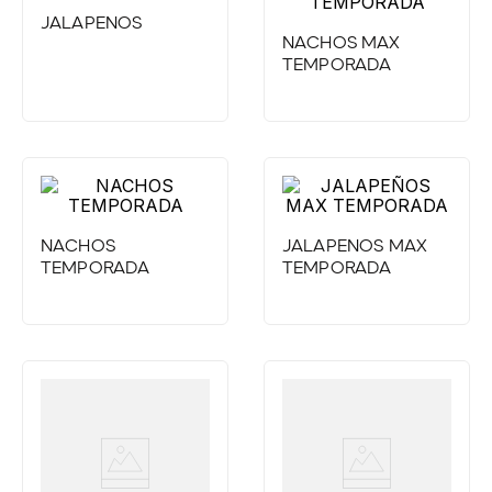
JALAPEÑOS
NACHOS MAX
TEMPORADA
NACHOS
JALAPEÑOS MAX
TEMPORADA
TEMPORADA