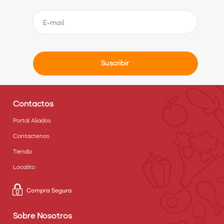
Suscribir
Contactos
Portal Aliados
Contactenos
Tienda
Localito
Sobre Nosotros