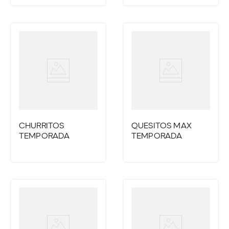
CHURRITOS
QUESITOS MAX
TEMPORADA
TEMPORADA