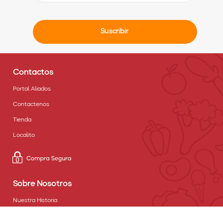
Suscribir
Contactos
Portal Aliados
Contactenos
Tienda
Localito
Sobre Nosotros
Nuestra Historia
Nuestro Proposito